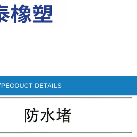
EODUCT DETAILS