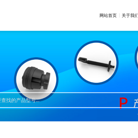
网站首页
关于我