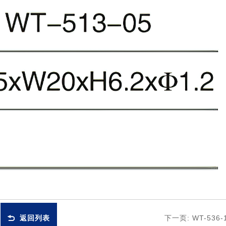
返回列表
下一页:
WT-536-