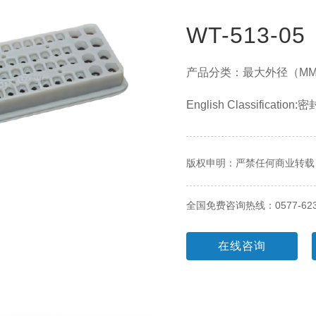
WT-513-05
产品分类：最大外径（MM
English Classificatio
版权申明：严禁任何商业转载
全国免费咨询热线：
0577-62
在线咨询