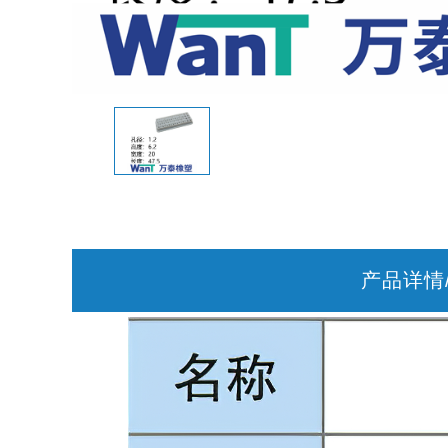
产品详情/P