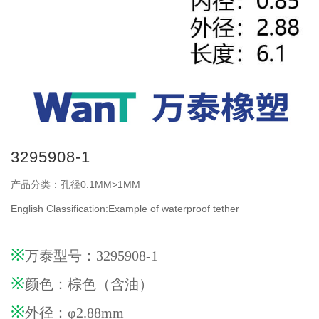
3295908-1
产品分类：孔径0.1MM>1MM
English Classification:Example of waterproof tether
※
万泰型号：3295908-1
※
颜色：棕色（含油）
※
外径：φ2.88mm