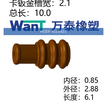
HCEF-4115421
卡钣金（MM）10以下/卡钣金（MM）10以下